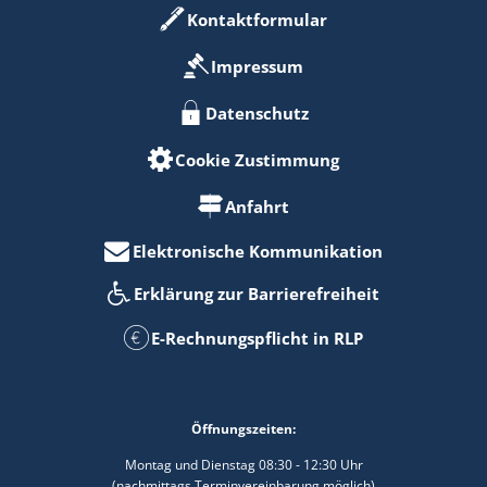
Kontaktformular
Impressum
Datenschutz
Cookie Zustimmung
Anfahrt
Elektronische Kommunikation
Erklärung zur Barrierefreiheit
E-Rechnungspflicht in RLP
Öffnungszeiten:
Montag und Dienstag 08:30 - 12:30 Uhr
(nachmittags Terminvereinbarung möglich)