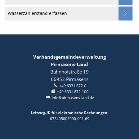
Wasserzählerstand erfassen
Verbandsgemeindeverwaltung
Pirmasens-Land
Bahnhofstraße 19
66953
Pirmasens
+49 6331 872-0
+49 6331 872-100
info@pirmasens-land.de
Leitweg-ID für elektronische Rechnungen:
073405003000-001-69