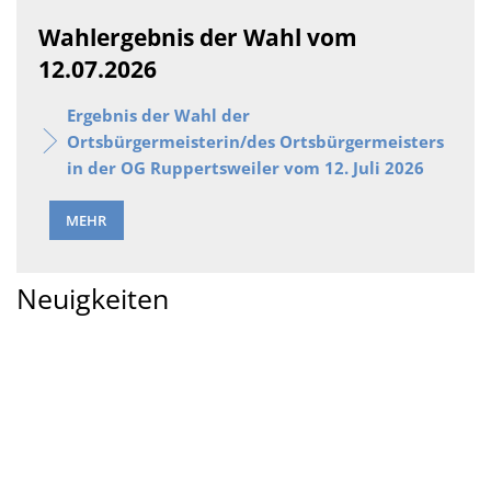
Wahlergebnis der Wahl vom
12.07.2026
Ergebnis der Wahl der
Ortsbürgermeisterin/des Ortsbürgermeisters
in der OG Ruppertsweiler vom 12. Juli 2026
MEHR
Neuigkeiten