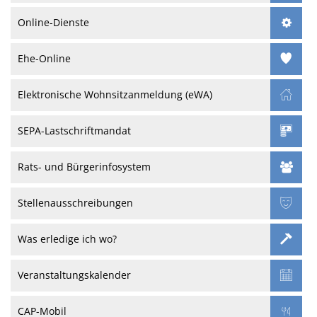
Online-Dienste
Ehe-Online
Elektronische Wohnsitzanmeldung (eWA)
SEPA-Lastschriftmandat
Rats- und Bürgerinfosystem
Stellenausschreibungen
Was erledige ich wo?
Veranstaltungskalender
CAP-Mobil