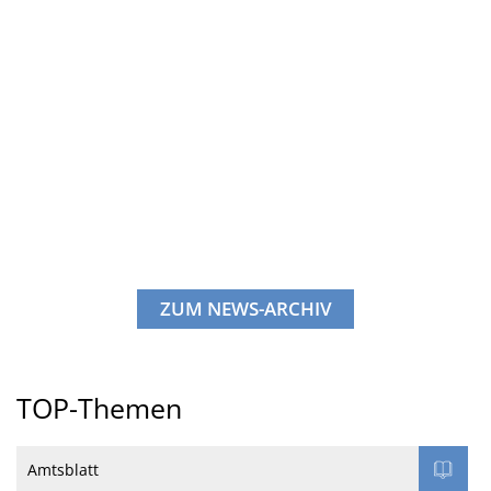
ZUM NEWS-ARCHIV
TOP-Themen
Amtsblatt