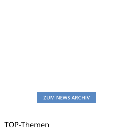
ZUM NEWS-ARCHIV
TOP-Themen