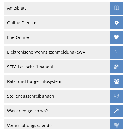
Amtsblatt
Online-Dienste
Ehe-Online
Elektronische Wohnsitzanmeldung (eWA)
SEPA-Lastschriftmandat
Rats- und Bürgerinfosystem
Stellenausschreibungen
Was erledige ich wo?
Veranstaltungskalender