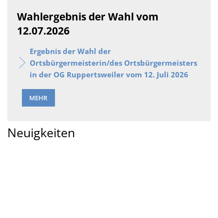
Wahlergebnis der Wahl vom
12.07.2026
Ergebnis der Wahl der
Ortsbürgermeisterin/des Ortsbürgermeisters
in der OG Ruppertsweiler vom 12. Juli 2026
MEHR
Neuigkeiten