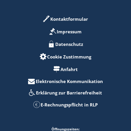
Kontaktformular
Impressum
Datenschutz
Cookie Zustimmung
Anfahrt
Elektronische Kommunikation
Erklärung zur Barrierefreiheit
E-Rechnungspflicht in RLP
Öffnungszeiten: