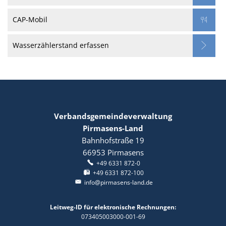
CAP-Mobil
Wasserzählerstand erfassen
Verbandsgemeindeverwaltung
Pirmasens-Land
Bahnhofstraße 19
66953
Pirmasens
+49 6331 872-0
+49 6331 872-100
info@pirmasens-land.de
Leitweg-ID für elektronische Rechnungen:
073405003000-001-69