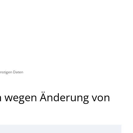
Rathaus
Gemeinden
nstigen Daten
n wegen Änderung von