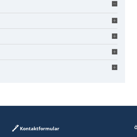
Ö
Kontaktformular