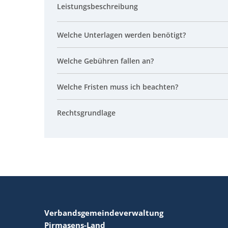
Leistungsbeschreibung
Welche Unterlagen werden benötigt?
Welche Gebühren fallen an?
Welche Fristen muss ich beachten?
Rechtsgrundlage
Verbandsgemeindeverwaltung
Pirmasens-Land