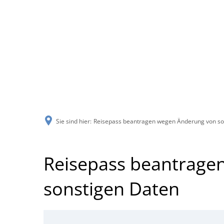
Sie sind hier:
Reisepass beantragen wegen Änderung von so
Reisepass beantrage
sonstigen Daten