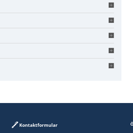
Ö
Kontaktformular