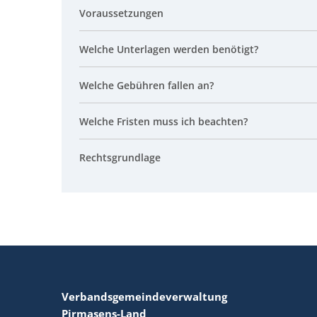
Voraussetzungen
Welche Unterlagen werden benötigt?
Welche Gebühren fallen an?
Welche Fristen muss ich beachten?
Rechtsgrundlage
Verbandsgemeindeverwaltung
Pirmasens-Land