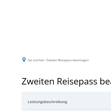
Sie sind hier:
Zweiten Reisepass beantragen
Zweiten Reisepass b
Leistungsbeschreibung