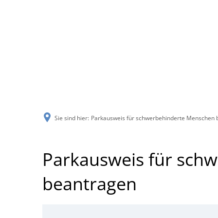
Sie sind hier:
Parkausweis für schwerbehinderte Menschen 
Parkausweis für sch
beantragen