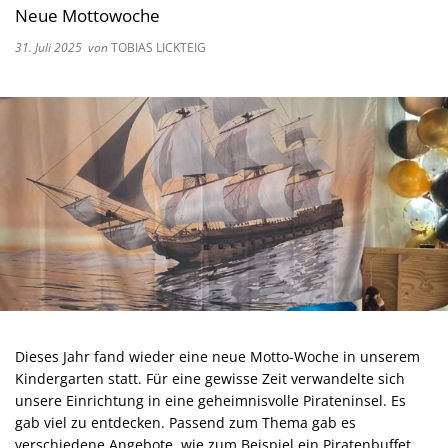
Neue Mottowoche
31. Juli 2025
von
TOBIAS LICKTEIG
Dieses Jahr fand wieder eine neue Motto-Woche in unserem
Kindergarten statt. Für eine gewisse Zeit verwandelte sich
unsere Einrichtung in eine geheimnisvolle Pirateninsel. Es
gab viel zu entdecken. Passend zum Thema gab es
verschiedene Angebote, wie zum Beispiel ein Piratenbuffet,