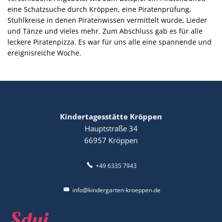
eine Schatzsuche durch Kröppen, eine Piratenprüfung,
Stuhlkreise in denen Piratenwissen vermittelt wurde, Lieder
und Tänze und vieles mehr. Zum Abschluss gab es für alle
leckere Piratenpizza. Es war für uns alle eine spannende und
ereignisreiche Woche.
Kindertagesstätte Kröppen
Hauptstraße 34
66957
Kröppen
+49 6335 7943
info@kindergarten-kroeppen.de