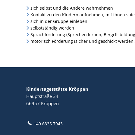
sich selbst und die Andere wahrnehmen
Kontakt zu den Kindern aufnehmen, mit ihnen spie
sich in der Gruppe einleben
selbstständig werden
Sprachförderung (Sprechen lernen, Bergrffsbildung
motorisch Förderung (sicher und geschickt werden,
Kindertagesstätte Kröppen
Hauptstraße 34
66957
Kröppen
+49 6335 7943