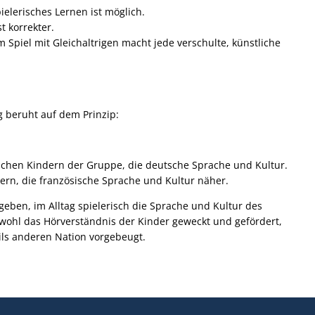
ielerisches Lernen ist möglich.
t korrekter.
 Spiel mit Gleichaltrigen macht jede verschulte, künstliche
 beruht auf dem Prinzip:
ischen Kindern der Gruppe, die deutsche Sprache und Kultur.
ern, die französische Sprache und Kultur näher.
eben, im Alltag spielerisch die Sprache und Kultur des
owohl das Hörverständnis der Kinder geweckt und gefördert,
ils anderen Nation vorgebeugt.