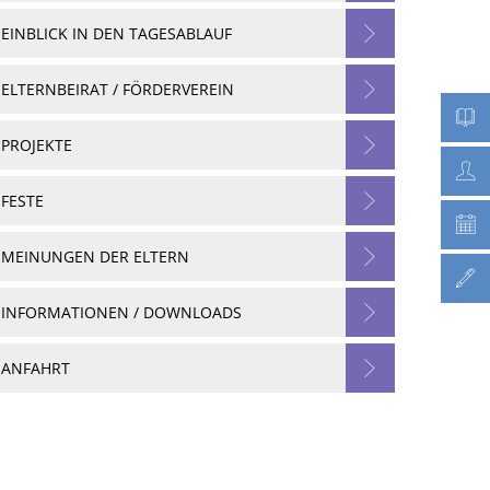
EINBLICK IN DEN TAGESABLAUF
ELTERNBEIRAT / FÖRDERVEREIN
PROJEKTE
FESTE
MEINUNGEN DER ELTERN
INFORMATIONEN / DOWNLOADS
ANFAHRT