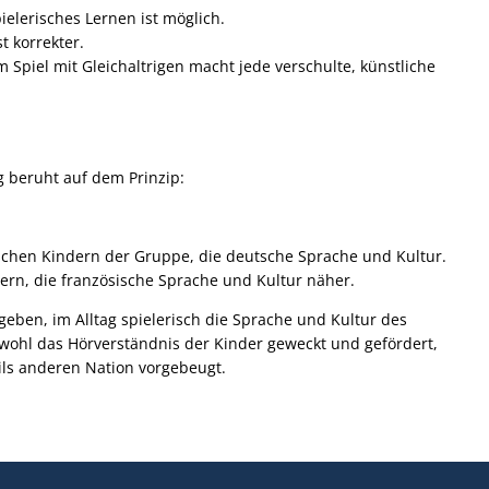
ielerisches Lernen ist möglich.
t korrekter.
 Spiel mit Gleichaltrigen macht jede verschulte, künstliche
 beruht auf dem Prinzip:
ischen Kindern der Gruppe, die deutsche Sprache und Kultur.
ern, die französische Sprache und Kultur näher.
eben, im Alltag spielerisch die Sprache und Kultur des
owohl das Hörverständnis der Kinder geweckt und gefördert,
ils anderen Nation vorgebeugt.