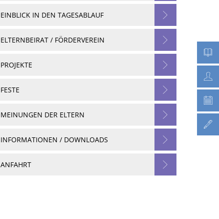
EINBLICK IN DEN TAGESABLAUF
ELTERNBEIRAT / FÖRDERVEREIN
PROJEKTE
FESTE
MEINUNGEN DER ELTERN
INFORMATIONEN / DOWNLOADS
ANFAHRT