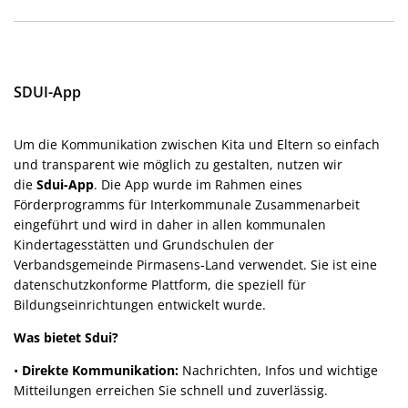
SDUI-App
Um die Kommunikation zwischen Kita und Eltern so einfach
und transparent wie möglich zu gestalten, nutzen wir
die
Sdui-App
. Die App wurde im Rahmen eines
Förderprogramms für Interkommunale Zusammenarbeit
eingeführt und wird in daher in allen kommunalen
Kindertagesstätten und Grundschulen der
Verbandsgemeinde Pirmasens-Land verwendet. Sie ist eine
datenschutzkonforme Plattform, die speziell für
Bildungseinrichtungen entwickelt wurde.
Was bietet Sdui?
•
Direkte Kommunikation:
Nachrichten, Infos und wichtige
Mitteilungen erreichen Sie schnell und zuverlässig.