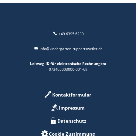
+49 6395 6239
info@kindergarten-ruppertsweiler.de
Leitweg-ID für elektronische Rechnungen:
073405003000-001-69
Kontaktformular
Impressum
Datenschutz
Cookie Zustimmung