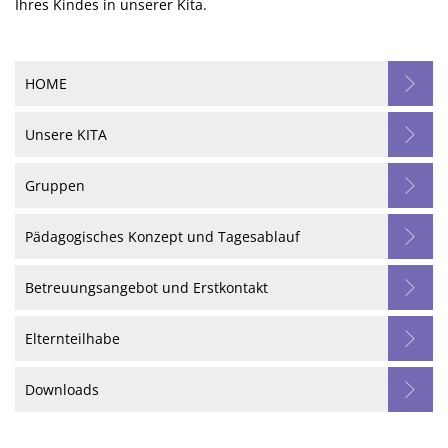
Ihres Kindes in unserer Kita.
HOME
Unsere KITA
Gruppen
Pädagogisches Konzept und Tagesablauf
Betreuungsangebot und Erstkontakt
Elternteilhabe
Downloads