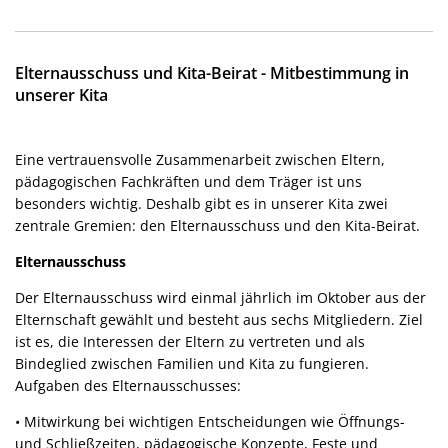
Elternausschuss und Kita-Beirat - Mitbestimmung in
unserer Kita
Eine vertrauensvolle Zusammenarbeit zwischen Eltern,
pädagogischen Fachkräften und dem Träger ist uns
besonders wichtig. Deshalb gibt es in unserer Kita zwei
zentrale Gremien: den Elternausschuss und den Kita-Beirat.
Elternausschuss
Der Elternausschuss wird einmal jährlich im Oktober aus der
Elternschaft gewählt und besteht aus sechs Mitgliedern. Ziel
ist es, die Interessen der Eltern zu vertreten und als
Bindeglied zwischen Familien und Kita zu fungieren.
Aufgaben des Elternausschusses:
• Mitwirkung bei wichtigen Entscheidungen wie Öffnungs-
und Schließzeiten, pädagogische Konzepte, Feste und