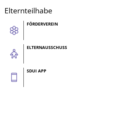
Elternteilhabe
Elternteilhabe
FÖRDERVEREIN
ELTERNAUSSCHUSS
SDUI APP