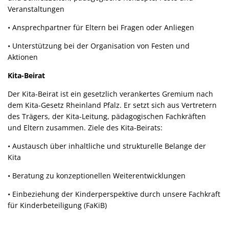
Veranstaltungen
• Ansprechpartner für Eltern bei Fragen oder Anliegen
• Unterstützung bei der Organisation von Festen und
Aktionen
Kita-Beirat
Der Kita-Beirat ist ein gesetzlich verankertes Gremium nach
dem Kita-Gesetz Rheinland Pfalz. Er setzt sich aus Vertretern
des Trägers, der Kita-Leitung, pädagogischen Fachkräften
und Eltern zusammen. Ziele des Kita-Beirats:
• Austausch über inhaltliche und strukturelle Belange der
Kita
• Beratung zu konzeptionellen Weiterentwicklungen
• Einbeziehung der Kinderperspektive durch unsere Fachkraft
für Kinderbeteiligung (FaKiB)