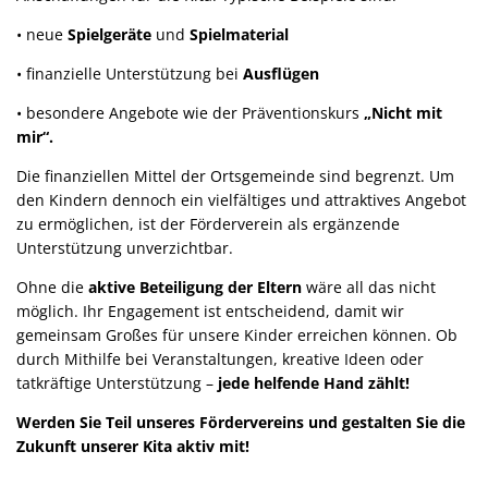
• neue
Spielgeräte
und
Spielmaterial
• finanzielle Unterstützung bei
Ausflügen
• besondere Angebote wie der Präventionskurs
„Nicht mit
mir“.
Die finanziellen Mittel der Ortsgemeinde sind begrenzt. Um
den Kindern dennoch ein vielfältiges und attraktives Angebot
zu ermöglichen, ist der Förderverein als ergänzende
Unterstützung unverzichtbar.
Ohne die
aktive Beteiligung der Eltern
wäre all das nicht
möglich. Ihr Engagement ist entscheidend, damit wir
gemeinsam Großes für unsere Kinder erreichen können. Ob
durch Mithilfe bei Veranstaltungen, kreative Ideen oder
tatkräftige Unterstützung –
jede helfende Hand zählt!
Werden Sie Teil unseres Fördervereins und gestalten Sie die
Zukunft unserer Kita aktiv mit!