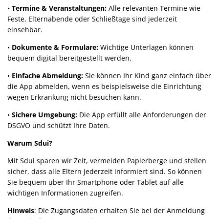
•
Termine & Veranstaltungen:
Alle relevanten Termine wie
Feste, Elternabende oder Schließtage sind jederzeit
einsehbar.
•
Dokumente & Formulare:
Wichtige Unterlagen können
bequem digital bereitgestellt werden.
•
Einfache Abmeldung:
Sie können Ihr Kind ganz einfach über
die App abmelden, wenn es beispielsweise die Einrichtung
wegen Erkrankung nicht besuchen kann.
•
Sichere Umgebung:
Die App erfüllt alle Anforderungen der
DSGVO und schützt Ihre Daten.
Warum Sdui?
Mit Sdui sparen wir Zeit, vermeiden Papierberge und stellen
sicher, dass alle Eltern jederzeit informiert sind. So können
Sie bequem über Ihr Smartphone oder Tablet auf alle
wichtigen Informationen zugreifen.
Hinweis
: Die Zugangsdaten erhalten Sie bei der Anmeldung