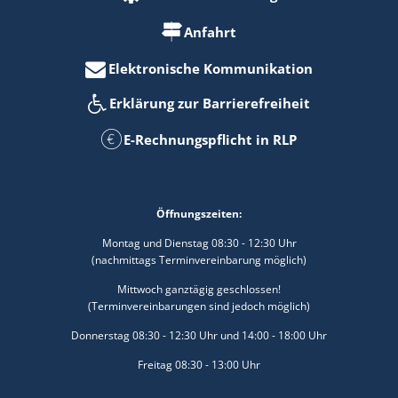
Anfahrt
Elektronische Kommunikation
Erklärung zur Barrierefreiheit
E-Rechnungspflicht in RLP
Öffnungszeiten:
Montag und Dienstag 08:30 - 12:30 Uhr
(nachmittags Terminvereinbarung möglich)
Mittwoch ganztägig geschlossen!
(Terminvereinbarungen sind jedoch möglich)
Donnerstag 08:30 - 12:30 Uhr und 14:00 - 18:00 Uhr
Freitag 08:30 - 13:00 Uhr