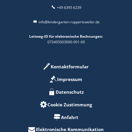
+49 6395 6239
info@kindergarten-ruppertsweiler.de
Leitweg-ID für elektronische Rechnungen:
073405003000-001-69
Kontaktformular
Impressum
Datenschutz
Cookie Zustimmung
Anfahrt
Elektronische Kommunikation