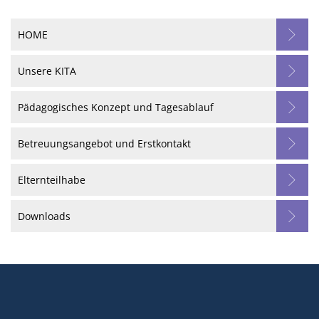
HOME
Unsere KITA
Pädagogisches Konzept und Tagesablauf
Betreuungsangebot und Erstkontakt
Elternteilhabe
Downloads