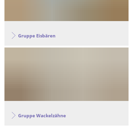
Gruppe Eisbären
Gruppe Wackelzähne