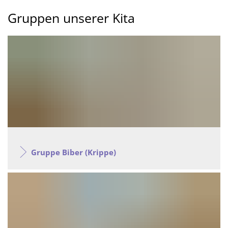
Gruppen
Gruppen unserer Kita
Gruppe Biber (Krippe)