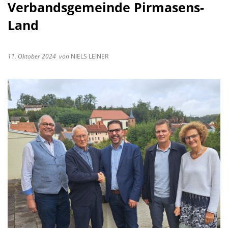
Verbandsgemeinde Pirmasens-
Land
11. Oktober 2024
von
NIELS LEINER