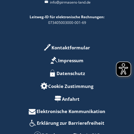
info@pirmasens-land.de
Leitweg-ID für elektronische Rechnungen:
073405003000-001-69
Kontaktformular
Impressum
Datenschutz
Cookie Zustimmung
Anfahrt
Elektronische Kommunikation
Erklärung zur Barrierefreiheit