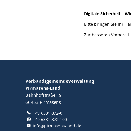
Digitale Sicherheit – W
Bitte bringen Sie Ihr Ha
Zur besseren Vorbereit
Verbandsgemeindeverwaltung
Pirmasens-Land
Bahnhofstraße 19
66953
Pirmasens
+49 6331 872-0
+49 6331 872-100
info@pirmasens-land.de