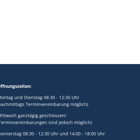
ffnungszeiten:
ontag und Dienstag 08:30 - 12:30 Uhr
nachmittags Terminvereinbarung möglich)
ittwoch ganztägig geschlossen!
Terminvereinbarungen sind jedoch möglich)
onnerstag 08:30 - 12:30 Uhr und 14:00 - 18:00 Uhr