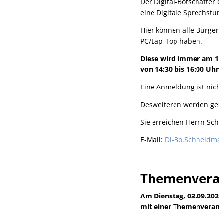
Der Digital-Botschafte
eine Digitale Sprechstu
Hier können alle Bürge
PC/Lap-Top haben.
Diese wird immer am 1.
von 14:30 bis 16:00 Uhr
Eine Anmeldung ist nich
Desweiteren werden ge
Sie erreichen Herrn Sc
E-Mail:
Di-Bo.Schneidm
Themenvera
Am Dienstag, 03.09.202
mit einer Themenveran