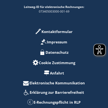
Leitweg-ID für elektronische Rechnungen:
073405003000-001-69
Kontaktformular
Impressum
Datenschutz
Cookie Zustimmung
Anfahrt
Elektronische Kommunikation
Erklärung zur Barrierefreiheit
E-Rechnungspflicht in RLP