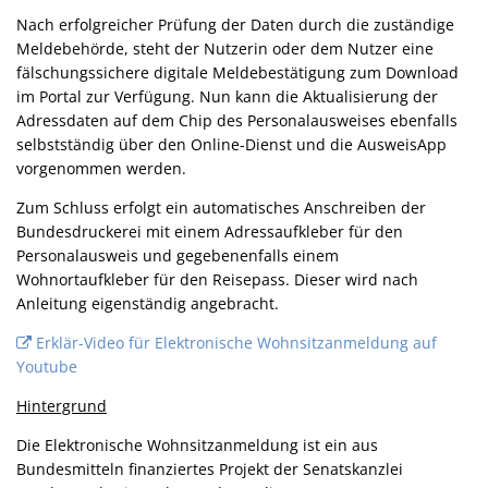
Nach erfolgreicher Prüfung der Daten durch die zuständige
Meldebehörde, steht der Nutzerin oder dem Nutzer eine
fälschungssichere digitale Meldebestätigung zum Download
im Portal zur Verfügung. Nun kann die Aktualisierung der
Adressdaten auf dem Chip des Personalausweises ebenfalls
selbstständig über den Online-Dienst und die AusweisApp
vorgenommen werden.
Zum Schluss erfolgt ein automatisches Anschreiben der
Bundesdruckerei mit einem Adressaufkleber für den
Personalausweis und gegebenenfalls einem
Wohnortaufkleber für den Reisepass. Dieser wird nach
Anleitung eigenständig angebracht.
Erklär-Video für Elektronische Wohnsitzanmeldung auf
Youtube
Hintergrund
Die Elektronische Wohnsitzanmeldung ist ein aus
Bundesmitteln finanziertes Projekt der Senatskanzlei