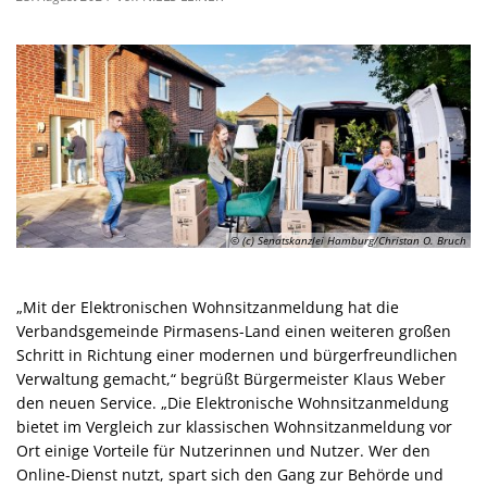
© (c) Senatskanzlei Hamburg/Christan O. Bruch
„Mit der Elektronischen Wohnsitzanmeldung hat die
Verbandsgemeinde Pirmasens-Land einen weiteren großen
Schritt in Richtung einer modernen und bürgerfreundlichen
Verwaltung gemacht,“ begrüßt Bürgermeister Klaus Weber
den neuen Service. „Die Elektronische Wohnsitzanmeldung
bietet im Vergleich zur klassischen Wohnsitzanmeldung vor
Ort einige Vorteile für Nutzerinnen und Nutzer. Wer den
Online-Dienst nutzt, spart sich den Gang zur Behörde und