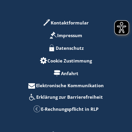
Kontaktformular
Impressum
Datenschutz
Cookie Zustimmung
Anfahrt
Elektronische Kommunikation
Erklärung zur Barrierefreiheit
E-Rechnungspflicht in RLP