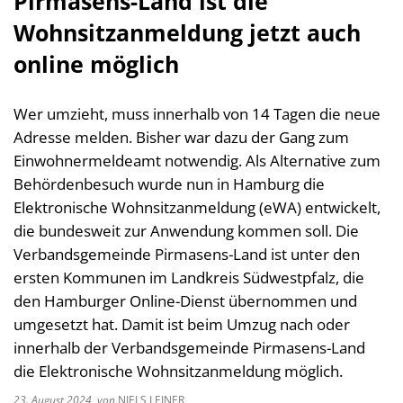
Pirmasens-Land ist die
Wohnsitzanmeldung jetzt auch
online möglich
Wer umzieht, muss innerhalb von 14 Tagen die neue
Adresse melden. Bisher war dazu der Gang zum
Einwohnermeldeamt notwendig. Als Alternative zum
Behördenbesuch wurde nun in Hamburg die
Elektronische Wohnsitzanmeldung (eWA) entwickelt,
die bundesweit zur Anwendung kommen soll. Die
Verbandsgemeinde Pirmasens-Land ist unter den
ersten Kommunen im Landkreis Südwestpfalz, die
den Hamburger Online-Dienst übernommen und
umgesetzt hat. Damit ist beim Umzug nach oder
innerhalb der Verbandsgemeinde Pirmasens-Land
die Elektronische Wohnsitzanmeldung möglich.
23. August 2024
von
NIELS LEINER