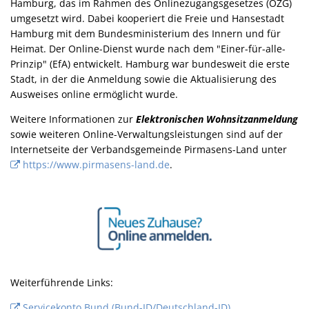
Hamburg, das im Rahmen des Onlinezugangsgesetzes (OZG)
umgesetzt wird. Dabei kooperiert die Freie und Hansestadt
Hamburg mit dem Bundesministerium des Innern und für
Heimat. Der Online-Dienst wurde nach dem "Einer-für-alle-
Prinzip" (EfA) entwickelt. Hamburg war bundesweit die erste
Stadt, in der die Anmeldung sowie die Aktualisierung des
Ausweises online ermöglicht wurde.
Weitere Informationen zur
Elektronischen Wohnsitzanmeldung
sowie weiteren Online-Verwaltungsleistungen sind auf der
Internetseite der Verbandsgemeinde Pirmasens-Land unter
https://www.pirmasens-land.de
.
Weiterführende Links:
Servicekonto Bund (Bund-ID/Deutschland-ID)