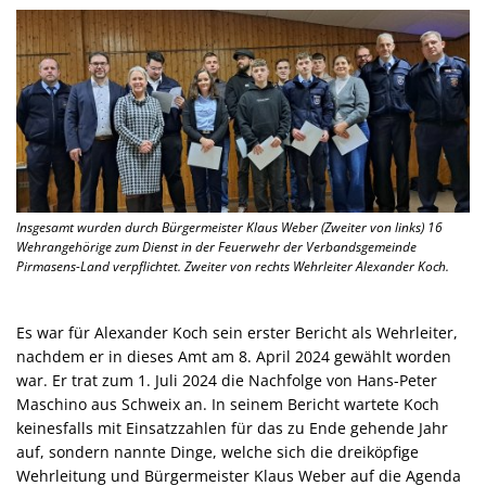
Insgesamt wurden durch Bürgermeister Klaus Weber (Zweiter von links) 16
Wehrangehörige zum Dienst in der Feuerwehr der Verbandsgemeinde
Pirmasens-Land verpflichtet. Zweiter von rechts Wehrleiter Alexander Koch.
Es war für Alexander Koch sein erster Bericht als Wehrleiter,
nachdem er in dieses Amt am 8. April 2024 gewählt worden
war. Er trat zum 1. Juli 2024 die Nachfolge von Hans-Peter
Maschino aus Schweix an. In seinem Bericht wartete Koch
keinesfalls mit Einsatzzahlen für das zu Ende gehende Jahr
auf, sondern nannte Dinge, welche sich die dreiköpfige
Wehrleitung und Bürgermeister Klaus Weber auf die Agenda