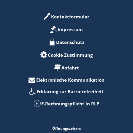
Kontaktformular
Impressum
Datenschutz
Cookie Zustimmung
Anfahrt
Elektronische Kommunikation
Erklärung zur Barrierefreiheit
E-Rechnungspflicht in RLP
Öffnungszeiten: