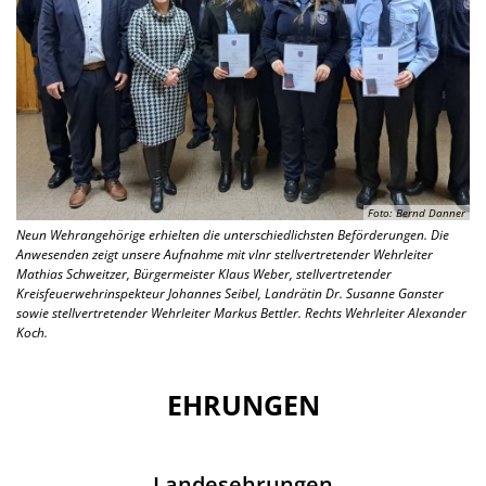
Foto: Bernd Danner
Neun Wehrangehörige erhielten die unterschiedlichsten Beförderungen. Die
Anwesenden zeigt unsere Aufnahme mit vlnr stellvertretender Wehrleiter
Mathias Schweitzer, Bürgermeister Klaus Weber, stellvertretender
Kreisfeuerwehrinspekteur Johannes Seibel, Landrätin Dr. Susanne Ganster
sowie stellvertretender Wehrleiter Markus Bettler. Rechts Wehrleiter Alexander
Koch.
EHRUNGEN
Landesehrungen