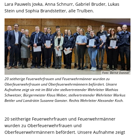
Lara Pauwels Jovka, Anna Schnurr, Gabriel Bruder, Lukas
Stein und Sophia Brandstetter, alle Trulben.
Foto: Bernd Danner
20 seitherige Feuerwehrfrauen und Feuerwehrmänner wurden zu
Oberfeuerwehrfrauen und Oberfeuerwehrmännern befördert. Unsere
Aufnahme zeigt sie mit im Bild vlnr stellvertretender Wehrleiter Mathias
Schweitzer, Bürgermeister Klaus Weber, stellvertretender Wehrleiter Markus
Bettler und Landrätin Susanne Ganster. Rechts Wehrleiter Alexander Koch.
20 seitherige Feuerwehrfrauen und Feuerwehrmänner
wurden zu Oberfeuerwehrfrauen und
Oberfeuerwehrmännern befördert. Unsere Aufnahme zeigt