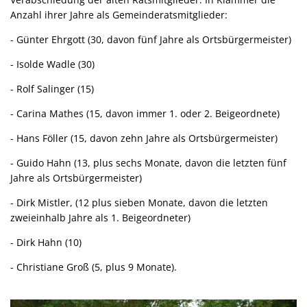
Anzahl ihrer Jahre als Gemeinderatsmitglieder:
- Günter Ehrgott (30, davon fünf Jahre als Ortsbürgermeister)
- Isolde Wadle (30)
- Rolf Salinger (15)
- Carina Mathes (15, davon immer 1. oder 2. Beigeordnete)
- Hans Föller (15, davon zehn Jahre als Ortsbürgermeister)
- Guido Hahn (13, plus sechs Monate, davon die letzten fünf
Jahre als Ortsbürgermeister)
- Dirk Mistler, (12 plus sieben Monate, davon die letzten
zweieinhalb Jahre als 1. Beigeordneter)
- Dirk Hahn (10)
- Christiane Groß (5, plus 9 Monate).