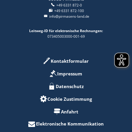
+49 6331 872-0
+49 6331 872-100
info@pirmasens-land.de
Leitweg-ID für elektronische Rechnungen:
073405003000-001-69
Kontaktformular
Impressum
Datenschutz
Cookie Zustimmung
Anfahrt
Elektronische Kommunikation