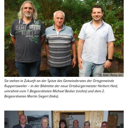
Foto: Remy Süs
Sie stehen in Zukunft an der Spitze des Gemeinderates der Ortsgemeinde
Ruppertsweiler – in der Bildmitte der neue Ortsbürgermeister Herbert Heid,
umrahmt vom 1.Beigeordneten Michael Becker (rechts) und dem 2.
Beigeordneten Martin Siegert (links).