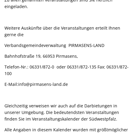
eingeladen.
Weitere Auskünfte über die Veranstaltungen erteilt Ihnen
gerne die
Verbandsgemeindeverwaltung PIRMASENS-LAND
Bahnhofstraße 19, 66953 Pirmasens,
Telefon-Nr.: 06331/872-0 oder 06331/872-135 Fax: 06331/872-
100
E-Mail:info@pirmasens-land.de
Gleichzeitig verweisen wir auch auf die Darbietungen in
unserer Umgebung. Die bedeutendsten Veranstaltungen
finden Sie im Veranstaltungskalender der Südwestpfalz.
Alle Angaben in diesem Kalender wurden mit größtmöglicher