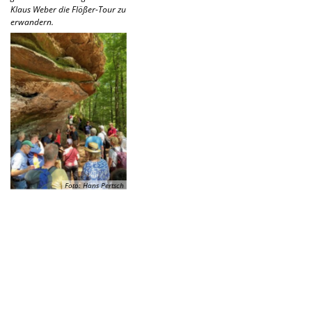
Klaus Weber die Flößer-Tour zu
erwandern.
Foto: Hans Pertsch