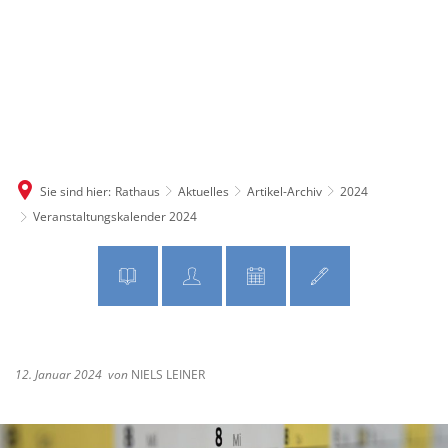
MENÜ
Sie sind hier:
Rathaus
Aktuelles
Artikel-Archiv
2024
Veranstaltungskalender 2024
12. Januar 2024
von
NIELS LEINER