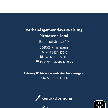
Verbandsgemeindeverwaltung
Pirmasens-Land
Bahnhofstraße 19
66953
Pirmasens
+49 6331 872-0
+49 6331 872-100
info@pirmasens-land.de
Leitweg-ID für elektronische Rechnungen:
073405003000-001-69
Kontaktformular