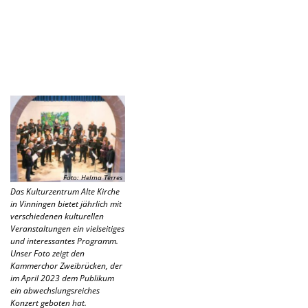
Foto: Helma Terres
Das Kulturzentrum Alte Kirche
in Vinningen bietet jährlich mit
verschiedenen kulturellen
Veranstaltungen ein vielseitiges
und interessantes Programm.
Unser Foto zeigt den
Kammerchor Zweibrücken, der
im April 2023 dem Publikum
ein abwechslungsreiches
Konzert geboten hat.