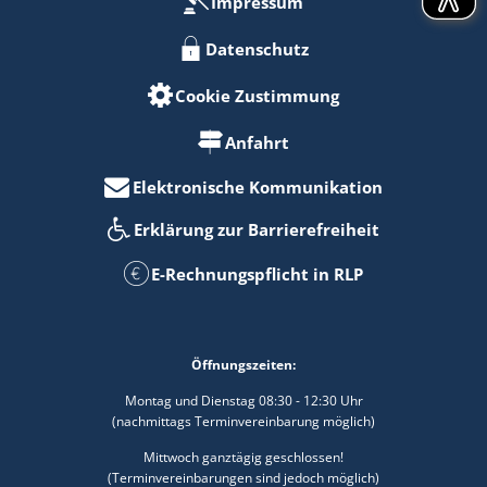
Impressum
Datenschutz
Cookie Zustimmung
Anfahrt
Elektronische Kommunikation
Erklärung zur Barrierefreiheit
E-Rechnungspflicht in RLP
Öffnungszeiten:
Montag und Dienstag 08:30 - 12:30 Uhr
(nachmittags Terminvereinbarung möglich)
Mittwoch ganztägig geschlossen!
(Terminvereinbarungen sind jedoch möglich)