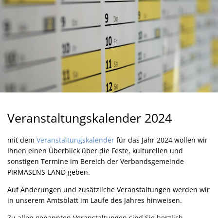
Veranstaltungskalender 2024
mit dem
Veranstaltungskalender
für das Jahr 2024 wollen wir
Ihnen einen Überblick über die Feste, kulturellen und
sonstigen Termine im Bereich der Verbandsgemeinde
PIRMASENS-LAND geben.
Auf Änderungen und zusätzliche Veranstaltungen werden wir
in unserem Amtsblatt im Laufe des Jahres hinweisen.
Zu allen genannten Veranstaltungen sind Sie herzlich