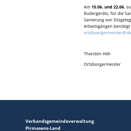
Am
15.06. und 22.06.
so
Rudergeräts, für die S
Sanierung von Sitzgele
Arbeitsgängen benötigt 
ortsbuergermeister@ob
Thorsten Höh
Ortsbürgermeister
Verbandsgemeindeverwaltung
Pirmasens-Land