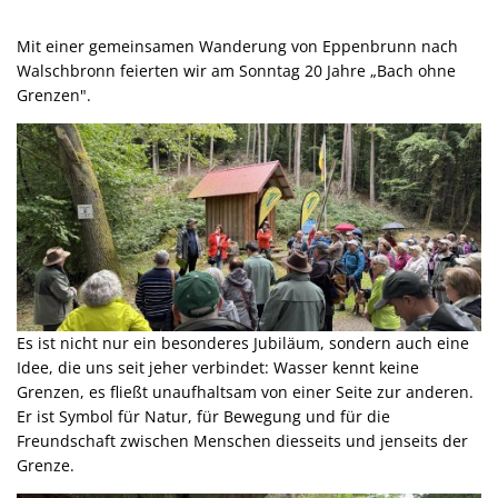
Mit einer gemeinsamen Wanderung von Eppenbrunn nach
Walschbronn feierten wir am Sonntag 20 Jahre „Bach ohne
Grenzen".
Es ist nicht nur ein besonderes Jubiläum, sondern auch eine
Idee, die uns seit jeher verbindet: Wasser kennt keine
Grenzen, es fließt unaufhaltsam von einer Seite zur anderen.
Er ist Symbol für Natur, für Bewegung und für die
Freundschaft zwischen Menschen diesseits und jenseits der
Grenze.