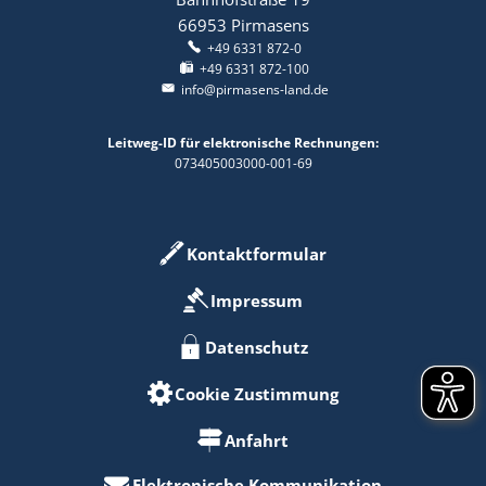
66953
Pirmasens
+49 6331 872-0
+49 6331 872-100
info@pirmasens-land.de
Leitweg-ID für elektronische Rechnungen:
073405003000-001-69
Kontaktformular
Impressum
Datenschutz
Cookie Zustimmung
Anfahrt
Elektronische Kommunikation