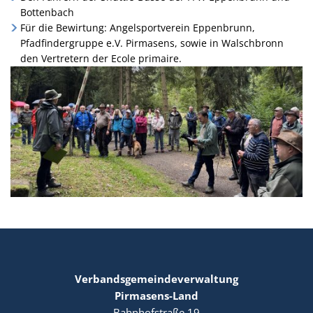
Bottenbach
Für die Bewirtung: Angelsportverein Eppenbrunn,
Pfadfindergruppe e.V. Pirmasens, sowie in Walschbronn
den Vertretern der Ecole primaire.
Verbandsgemeindeverwaltung
Pirmasens-Land
Bahnhofstraße 19