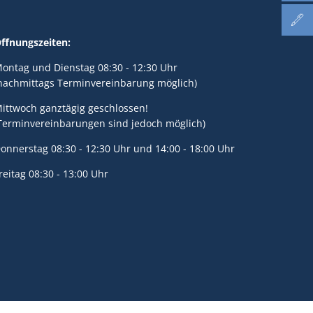
ffnungszeiten:
ontag und Dienstag 08:30 - 12:30 Uhr
nachmittags Terminvereinbarung möglich)
ittwoch ganztägig geschlossen!
Terminvereinbarungen sind jedoch möglich)
onnerstag 08:30 - 12:30 Uhr und 14:00 - 18:00 Uhr
reitag 08:30 - 13:00 Uhr