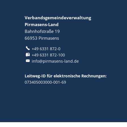
Verbandsgemeindeverwaltung
Pirmasens-Land
Bahnhofstraße 19
66953
Pirmasens
+49 6331 872-0
+49 6331 872-100
info@pirmasens-land.de
Leitweg-ID für elektronische Rechnungen:
073405003000-001-69