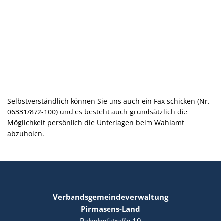
Selbstverständlich können Sie uns auch ein Fax schicken (Nr.
06331/872-100) und es besteht auch grundsätzlich die
Möglichkeit persönlich die Unterlagen beim Wahlamt
abzuholen.
Verbandsgemeindeverwaltung
Pirmasens-Land
Bahnhofstraße 19