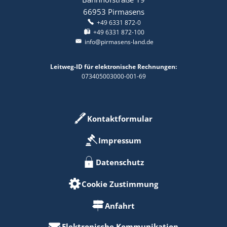
66953
Pirmasens
+49 6331 872-0
+49 6331 872-100
info@pirmasens-land.de
Leitweg-ID für elektronische Rechnungen:
073405003000-001-69
Kontaktformular
Impressum
Datenschutz
Cookie Zustimmung
Anfahrt
Elektronische Kommunikation