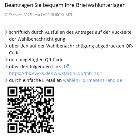
Beantragen Sie bequem Ihre Briefwahlunterlagen
7. Februar 2025
von
LARS BURCKHART
schriftlich durch Ausfüllen des Antrages auf der Rückseite
der Wahlbenachrichtigung
über den auf der Wahlbenachrichtigung abgedruckten QR-
Code
den beigefügten QR-Code
über den folgenden Link:
https://tbk.ewois.de/IWS/startini.do?mb=104
durch einfache E-Mail an
wahlen@pirmasens-land.de