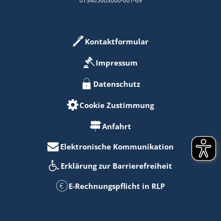
073405003000-001-69
Kontaktformular
Impressum
Datenschutz
Cookie Zustimmung
Anfahrt
Elektronische Kommunikation
Erklärung zur Barrierefreiheit
E-Rechnungspflicht in RLP