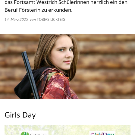
das Fortsamt Westrich Schülerinnen herzlich ein den
Beruf Försterin zu erkunden.
14. März 2025
von
TOBIAS LICKTEIG
Girls Day