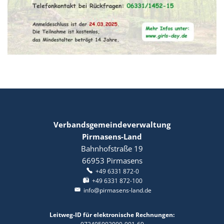
Verbandsgemeindeverwaltung
Pirmasens-Land
Bahnhofstraße 19
66953
Pirmasens
+49 6331 872-0
+49 6331 872-100
info@pirmasens-land.de
Leitweg-ID für elektronische Rechnungen: