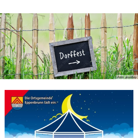
Foto: pixabay