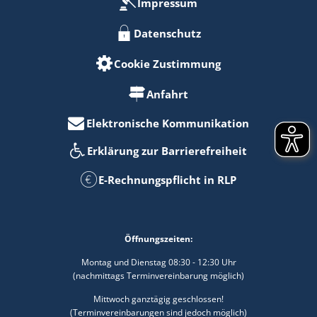
Impressum
Datenschutz
Cookie Zustimmung
Anfahrt
Elektronische Kommunikation
Erklärung zur Barrierefreiheit
E-Rechnungspflicht in RLP
Öffnungszeiten:
Montag und Dienstag 08:30 - 12:30 Uhr
(nachmittags Terminvereinbarung möglich)
Mittwoch ganztägig geschlossen!
(Terminvereinbarungen sind jedoch möglich)