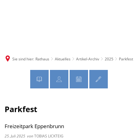
MENÜ
Sie sind hier:
Rathaus
Aktuelles
Artikel-Archiv
2025
Parkfest
Parkfest
Freizeitpark Eppenbrunn
25. Juli 2025
von
TOBIAS LICKTEIG