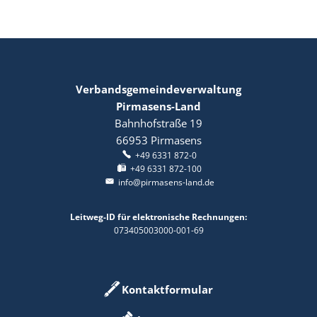
Verbandsgemeindeverwaltung
Pirmasens-Land
Bahnhofstraße 19
66953
Pirmasens
+49 6331 872-0
+49 6331 872-100
info@pirmasens-land.de
Leitweg-ID für elektronische Rechnungen:
073405003000-001-69
Kontaktformular