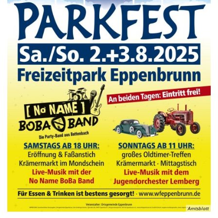
Amtsblatt