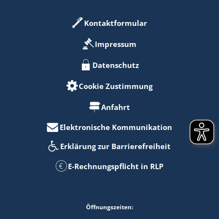
Kontaktformular
Impressum
Datenschutz
Cookie Zustimmung
Anfahrt
Elektronische Kommunikation
Erklärung zur Barrierefreiheit
E-Rechnungspflicht in RLP
Öffnungszeiten: