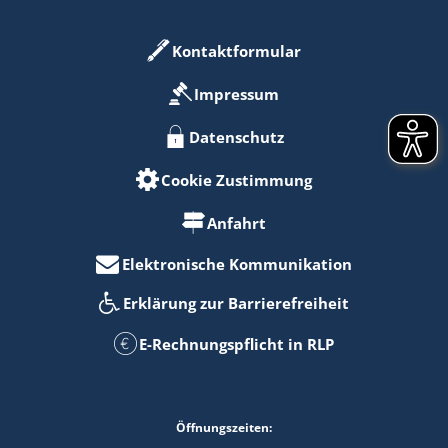
Kontaktformular
Impressum
Datenschutz
Cookie Zustimmung
Anfahrt
Elektronische Kommunikation
Erklärung zur Barrierefreiheit
E-Rechnungspflicht in RLP
Öffnungszeiten: