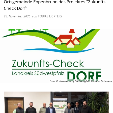
Ortsgemeinde Eppenbrunn des Projektes "Zukunfts-
Check Dorf"
28. November 2025
von
TOBIAS LICKTEIG
Foto: Kreisverwaltung Südwestpfalz, Mathias Rebmann