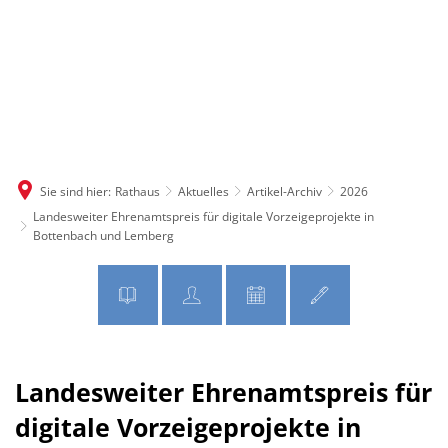
MENÜ
Sie sind hier:
Rathaus
Aktuelles
Artikel-Archiv
2026
Landesweiter Ehrenamtspreis für digitale Vorzeigeprojekte in
Bottenbach und Lemberg
Landesweiter Ehrenamtspreis für
digitale Vorzeigeprojekte in