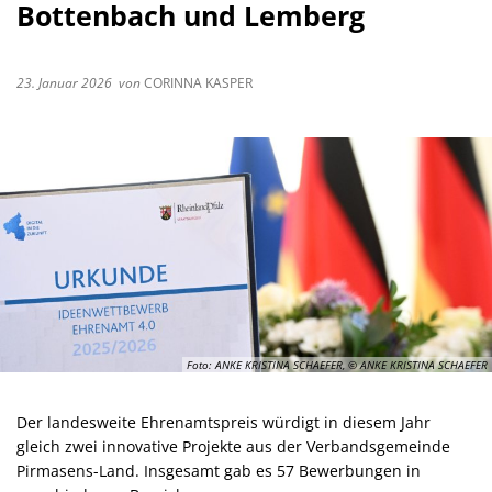
Bottenbach und Lemberg
23. Januar 2026
von
CORINNA KASPER
Foto: ANKE KRISTINA SCHAEFER, © ANKE KRISTINA SCHAEFER
Der landesweite Ehrenamtspreis würdigt in diesem Jahr
gleich zwei innovative Projekte aus der Verbandsgemeinde
Pirmasens-Land. Insgesamt gab es 57 Bewerbungen in