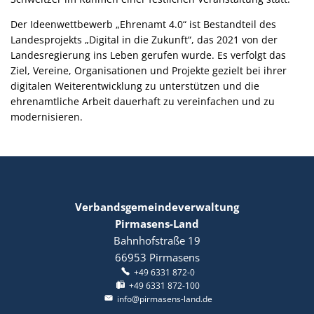
Der Ideenwettbewerb „Ehrenamt 4.0“ ist Bestandteil des
Landesprojekts „Digital in die Zukunft“, das 2021 von der
Landesregierung ins Leben gerufen wurde. Es verfolgt das
Ziel, Vereine, Organisationen und Projekte gezielt bei ihrer
digitalen Weiterentwicklung zu unterstützen und die
ehrenamtliche Arbeit dauerhaft zu vereinfachen und zu
modernisieren.
Verbandsgemeindeverwaltung
Pirmasens-Land
Bahnhofstraße 19
66953
Pirmasens
+49 6331 872-0
+49 6331 872-100
info@pirmasens-land.de