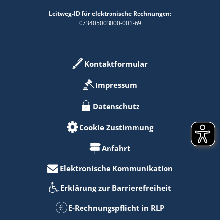
Leitweg-ID für elektronische Rechnungen:
073405003000-001-69
Kontaktformular
Impressum
Datenschutz
Cookie Zustimmung
Anfahrt
Elektronische Kommunikation
Erklärung zur Barrierefreiheit
E-Rechnungspflicht in RLP