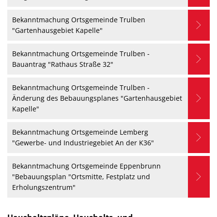
Bekanntmachung Ortsgemeinde Trulben
"Gartenhausgebiet Kapelle"
Bekanntmachung Ortsgemeinde Trulben -
Bauantrag "Rathaus Straße 32"
Bekanntmachung Ortsgemeinde Trulben -
Änderung des Bebauungsplanes "Gartenhausgebiet
Kapelle"
Bekanntmachung Ortsgemeinde Lemberg
"Gewerbe- und Industriegebiet An der K36"
Bekanntmachung Ortsgemeinde Eppenbrunn
"Bebauungsplan "Ortsmitte, Festplatz und
Erholungszentrum"