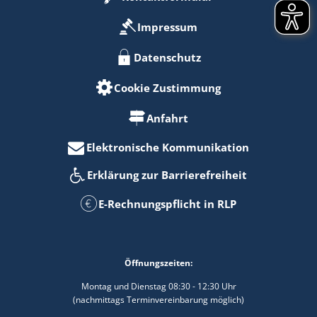
Impressum
Datenschutz
Cookie Zustimmung
Anfahrt
Elektronische Kommunikation
Erklärung zur Barrierefreiheit
E-Rechnungspflicht in RLP
Öffnungszeiten:
Montag und Dienstag 08:30 - 12:30 Uhr
(nachmittags Terminvereinbarung möglich)