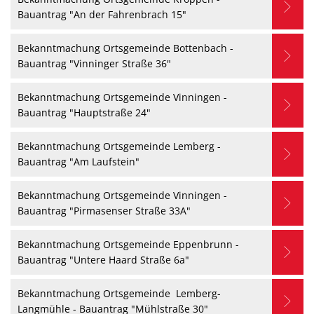
Bauantrag "An der Fahrenbrach 15"
Bekanntmachung Ortsgemeinde Bottenbach -
Bauantrag "Vinninger Straße 36"
Bekanntmachung Ortsgemeinde Vinningen -
Bauantrag "Hauptstraße 24"
Bekanntmachung Ortsgemeinde Lemberg -
Bauantrag "Am Laufstein"
Bekanntmachung Ortsgemeinde Vinningen -
Bauantrag "Pirmasenser Straße 33A"
Bekanntmachung Ortsgemeinde Eppenbrunn -
Bauantrag "Untere Haard Straße 6a"
Bekanntmachung Ortsgemeinde Lemberg-
Langmühle - Bauantrag "Mühlstraße 30"