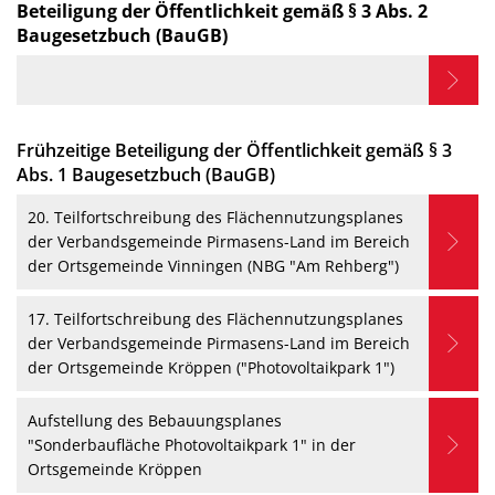
Beteiligung der Öffentlichkeit gemäß § 3 Abs. 2
Baugesetzbuch (BauGB)
Frühzeitige Beteiligung der Öffentlichkeit gemäß § 3
Abs. 1 Baugesetzbuch (BauGB)
20. Teilfortschreibung des Flächennutzungsplanes
der Verbandsgemeinde Pirmasens-Land im Bereich
der Ortsgemeinde Vinningen (NBG "Am Rehberg")
17. Teilfortschreibung des Flächennutzungsplanes
der Verbandsgemeinde Pirmasens-Land im Bereich
der Ortsgemeinde Kröppen ("Photovoltaikpark 1")
Aufstellung des Bebauungsplanes
"Sonderbaufläche Photovoltaikpark 1" in der
Ortsgemeinde Kröppen