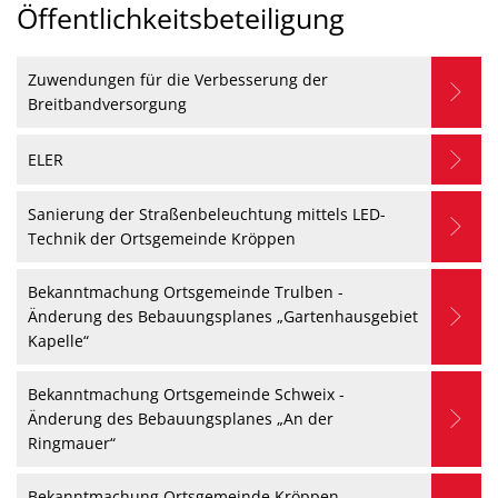
Öffentlichkeitsbeteiligung
Öffentlichkeitsbeteiligung
Zuwendungen für die Verbesserung der
Breitbandversorgung
ELER
Sanierung der Straßenbeleuchtung mittels LED-
Technik der Ortsgemeinde Kröppen
Bekanntmachung Ortsgemeinde Trulben -
Änderung des Bebauungsplanes „Gartenhausgebiet
Kapelle“
Bekanntmachung Ortsgemeinde Schweix -
Änderung des Bebauungsplanes „An der
Ringmauer“
Bekanntmachung Ortsgemeinde Kröppen -