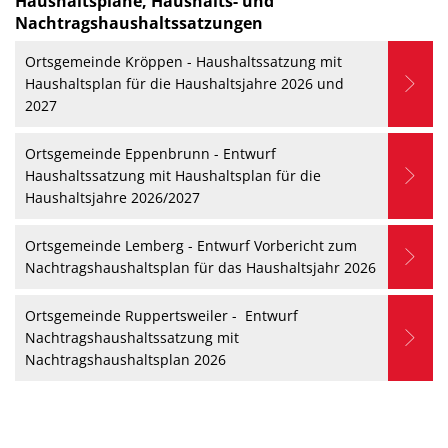
Haushaltspläne, Haushalts- und
Nachtragshaushaltssatzungen
Ortsgemeinde Kröppen - Haushaltssatzung mit
Haushaltsplan für die Haushaltsjahre 2026 und
2027
Ortsgemeinde Eppenbrunn - Entwurf
Haushaltssatzung mit Haushaltsplan für die
Haushaltsjahre 2026/2027
Ortsgemeinde Lemberg - Entwurf Vorbericht zum
Nachtragshaushaltsplan für das Haushaltsjahr 2026
Ortsgemeinde Ruppertsweiler - Entwurf
Nachtragshaushaltssatzung mit
Nachtragshaushaltsplan 2026