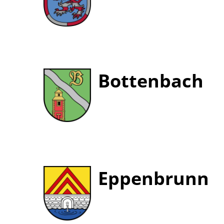
Bottenbach
Eppenbrunn