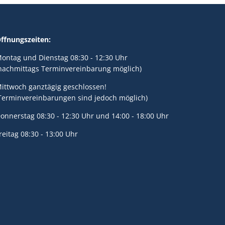
ffnungszeiten:
ontag und Dienstag 08:30 - 12:30 Uhr
nachmittags Terminvereinbarung möglich)
ittwoch ganztägig geschlossen!
Terminvereinbarungen sind jedoch möglich)
onnerstag 08:30 - 12:30 Uhr und 14:00 - 18:00 Uhr
reitag 08:30 - 13:00 Uhr