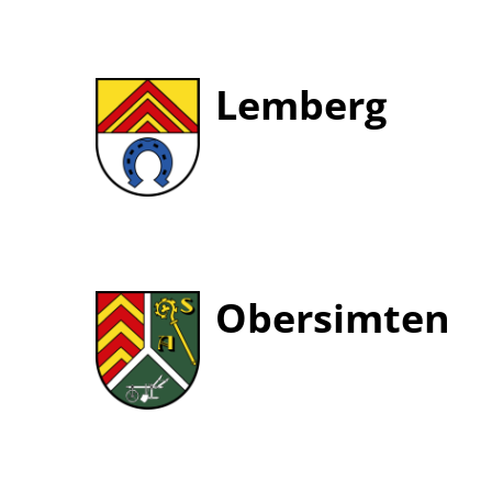
Lemberg
Obersimten