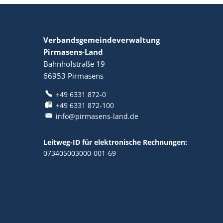
Verbandsgemeindeverwaltung
Pirmasens-Land
Bahnhofstraße 19
66953
Pirmasens
+49 6331 872-0
+49 6331 872-100
info@pirmasens-land.de
Leitweg-ID für elektronische Rechnungen:
073405003000-001-69