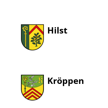
Hilst
Kröppen