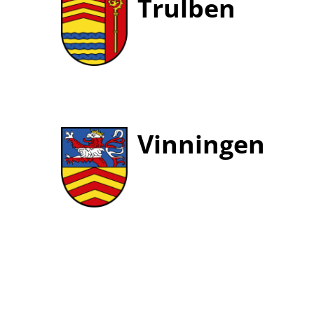
Trulben
Vinningen