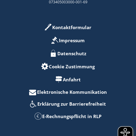
073405003000-001-69
Kontaktformular
Impressum
Datenschutz
Cookie Zustimmung
Anfahrt
Elektronische Kommunikation
Erklärung zur Barrierefreiheit
E-Rechnungspflicht in RLP