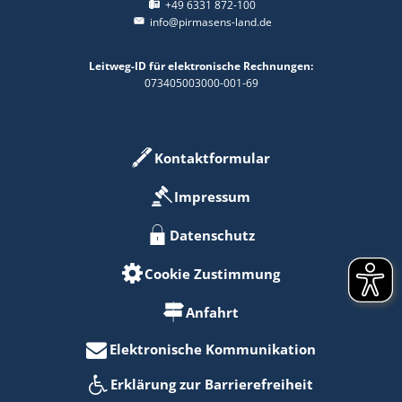
+49 6331 872-100
info@pirmasens-land.de
Leitweg-ID für elektronische Rechnungen:
073405003000-001-69
Kontaktformular
Impressum
Datenschutz
Cookie Zustimmung
Anfahrt
Elektronische Kommunikation
Erklärung zur Barrierefreiheit