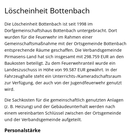
Bottenbach
Löscheinheit Bottenbach
Die Löscheinheit Bottenbach ist seit 1998 im
Dorfgemeinschaftshaus Bottenbach untergebracht. Dort
wurden für die Feuerwehr im Rahmen einer
Gemeinschaftsmaßnahme mit der Ortsgemeinde Bottenbach
entsprechende Räume geschaffen. Die Verbandsgemeinde
Pirmasens-Land hat sich insgesamt mit 298.759 EUR an den
Baukosten beteiligt. Zu dem Feuerwehranteil wurde ein
Landeszuschuss in Höhe von 99.587 EUR gewährt. In der
Fahrzeughalle steht ein Unterrichts-/Kameradschaftsraum
zur Verfügung, der auch von der Jugendfeuerwehr genutzt
wird.
Die Sachkosten für die gemeinschaftlich genutzten Anlagen
(z. B. Heizung) und der Gebäudeunterhalt werden nach
einem vereinbarten Schlüssel zwischen der Ortsgemeinde
und der Verbandsgemeinde aufgeteilt.
Personalstärke