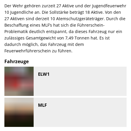
Der Wehr gehören zurzeit 27 Aktive und der Jugendfeuerwehr
10 Jugendliche an. Die Sollstärke beträgt 18 Aktive. Von den
27 Aktiven sind derzeit 10 Atemschutzgeräteträger. Durch die
Beschaffung eines MLF‘s hat sich die Führerschein-
Problematik deutlich entspannt, da dieses Fahrzeug nur ein
zulässiges Gesamtgewicht von 7,49 Tonnen hat. Es ist
dadurch möglich, das Fahrzeug mit dem
Feuerwehrführerschein zu führen.
Fahrzeuge
ELW1
MLF