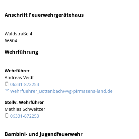
Anschrift Feuerwehrgerätehaus
Waldstraße 4
66504
Wehrführung
Wehrführer
Andreas Veidt
06331-872253
Wehrfuehrer_Bottenbach@vg-pirmasens-land.de
Stellv. Wehrführer
Mathias Schweitzer
06331-872253
Bambini- und Jugendfeuerwehr