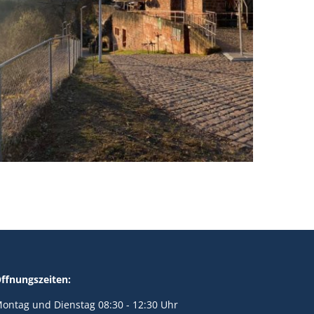
ffnungszeiten:
ontag und Dienstag 08:30 - 12:30 Uhr