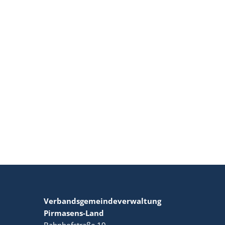
Verbandsgemeindeverwaltung
Pirmasens-Land