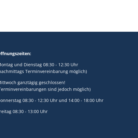
ffnungszeiten:
ontag und Dienstag 08:30 - 12:30 Uhr
nachmittags Terminvereinbarung möglich)
ittwoch ganztägig geschlossen!
Terminvereinbarungen sind jedoch möglich)
onnerstag 08:30 - 12:30 Uhr und 14:00 - 18:00 Uhr
reitag 08:30 - 13:00 Uhr