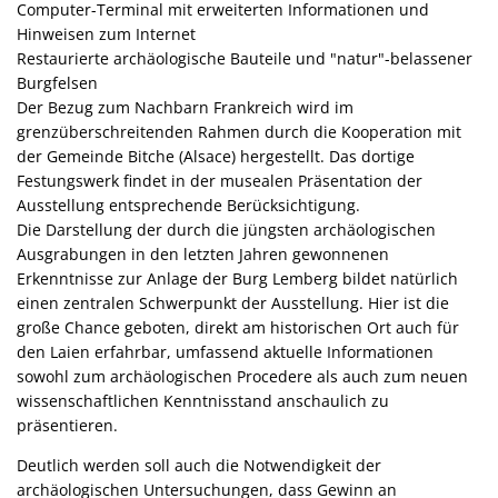
Computer-Terminal mit erweiterten Informationen und
Hinweisen zum Internet
Restaurierte archäologische Bauteile und "natur"-belassener
Burgfelsen
Der Bezug zum Nachbarn Frankreich wird im
grenzüberschreitenden Rahmen durch die Kooperation mit
der Gemeinde Bitche (Alsace) hergestellt. Das dortige
Festungswerk findet in der musealen Präsentation der
Ausstellung entsprechende Berücksichtigung.
Die Darstellung der durch die jüngsten archäologischen
Ausgrabungen in den letzten Jahren gewonnenen
Erkenntnisse zur Anlage der Burg Lemberg bildet natürlich
einen zentralen Schwerpunkt der Ausstellung. Hier ist die
große Chance geboten, direkt am historischen Ort auch für
den Laien erfahrbar, umfassend aktuelle Informationen
sowohl zum archäologischen Procedere als auch zum neuen
wissenschaftlichen Kenntnisstand anschaulich zu
präsentieren.
Deutlich werden soll auch die Notwendigkeit der
archäologischen Untersuchungen, dass Gewinn an