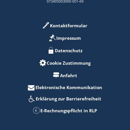
073405003000-001-69
Kontaktformular
Impressum
Datenschutz
Cookie Zustimmung
Anfahrt
Elektronische Kommunikation
Erklärung zur Barrierefreiheit
E-Rechnungspflicht in RLP