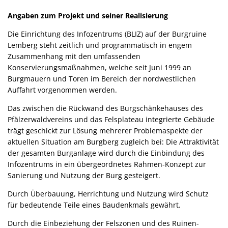
Angaben zum Projekt und seiner Realisierung
Die Einrichtung des Infozentrums (BLIZ) auf der Burgruine
Lemberg steht zeitlich und programmatisch in engem
Zusammenhang mit den umfassenden
Konservierungsmaßnahmen, welche seit Juni 1999 an
Burgmauern und Toren im Bereich der nordwestlichen
Auffahrt vorgenommen werden.
Das zwischen die Rückwand des Burgschänkehauses des
Pfälzerwaldvereins und das Felsplateau integrierte Gebäude
trägt geschickt zur Lösung mehrerer Problemaspekte der
aktuellen Situation am Burgberg zugleich bei: Die Attraktivität
der gesamten Burganlage wird durch die Einbindung des
Infozentrums in ein übergeordnetes Rahmen-Konzept zur
Sanierung und Nutzung der Burg gesteigert.
Durch Überbauung, Herrichtung und Nutzung wird Schutz
für bedeutende Teile eines Baudenkmals gewährt.
Durch die Einbeziehung der Felszonen und des Ruinen-