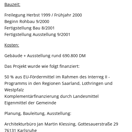
Bauzeit:
Freilegung Herbst 1999 / Frühjahr 2000
Beginn Rohbau 9/2000
Fertigstellung Bau 8/2001
Fertigstellung Ausstellung 9/2001
Kosten:
Gebäude + Ausstellung rund 690.800 DM
Das Projekt wurde wie folgt finanziert:
50 % aus EU-Fördermittel im Rahmen des Interreg II -
Programms in den Regionen Saarland, Lothringen und
Westpfalz
Komplementärfinanzierung durch Landesmittel
Eigenmittel der Gemeinde
Planung, Bauleitung, Ausstellung:
Architekturbüro Jan Martin Klessing, Gottesauerstraße 29
76131 Karlsruhe