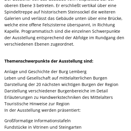
oberen Ebene 3 betreten. Er erschließt vertikal über eine
Spindeltreppe auf historischem Steinsockel die weiteren
Galerien und verlässt das Gebäude unten über eine Brücke,
welche eine offene Felszisterne überspannt, in Richtung
Kapelle. Programmatisch sind die einzelnen Schwerpunkte
der Ausstellung entsprechend der Abfolge im Rundgang den
verschiedenen Ebenen zugeordnet.
Themenschwerpunkte der Ausstellung sind:
Anlage und Geschichte der Burg Lemberg
Leben und Gesellschaft auf mittelalterlichen Burgen
Darstellung der 20 nächsten wichtigen Burgen der Region
Darstellung verschiedener Burgenbereiche im Detail
Erläuterungen zu Handwerkstechniken des Mittelalters
Touristische Hinweise zur Region
In der Ausstellung werden präsentiert:
Großformatige Informationstafeln
Fundstücke in Vitrinen und Steingarten