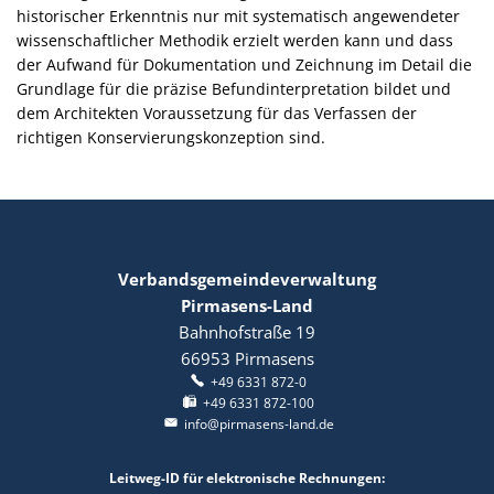
historischer Erkenntnis nur mit systematisch angewendeter
wissenschaftlicher Methodik erzielt werden kann und dass
der Aufwand für Dokumentation und Zeichnung im Detail die
Grundlage für die präzise Befundinterpretation bildet und
dem Architekten Voraussetzung für das Verfassen der
richtigen Konservierungskonzeption sind.
Verbandsgemeindeverwaltung
Pirmasens-Land
Bahnhofstraße 19
66953
Pirmasens
+49 6331 872-0
+49 6331 872-100
info@pirmasens-land.de
Leitweg-ID für elektronische Rechnungen: