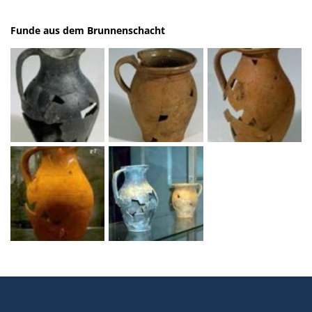
Funde aus dem Brunnenschacht