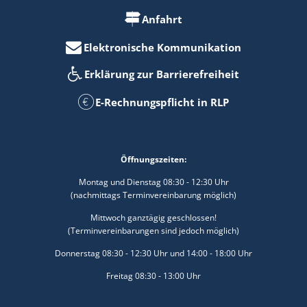
Anfahrt
Elektronische Kommunikation
Erklärung zur Barrierefreiheit
E-Rechnungspflicht in RLP
Öffnungszeiten:
Montag und Dienstag 08:30 - 12:30 Uhr
(nachmittags Terminvereinbarung möglich)
Mittwoch ganztägig geschlossen!
(Terminvereinbarungen sind jedoch möglich)
Donnerstag 08:30 - 12:30 Uhr und 14:00 - 18:00 Uhr
Freitag 08:30 - 13:00 Uhr