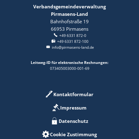
Verbandsgemeindeverwaltung
Pirmasens-Land
Bahnhofstraße 19
66953
Pirmasens
+49 6331 872-0
+49 6331 872-100
info@pirmasens-land.de
Leitweg-ID für elektronische Rechnungen:
073405003000-001-69
Kontaktformular
Impressum
Datenschutz
Cookie Zustimmung