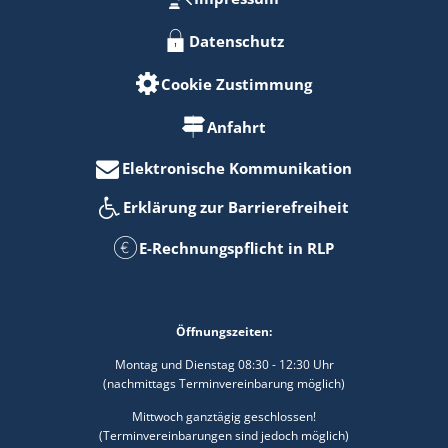
Datenschutz
Cookie Zustimmung
Anfahrt
Elektronische Kommunikation
Erklärung zur Barrierefreiheit
E-Rechnungspflicht in RLP
Öffnungszeiten:
Montag und Dienstag 08:30 - 12:30 Uhr
(nachmittags Terminvereinbarung möglich)
Mittwoch ganztägig geschlossen!
(Terminvereinbarungen sind jedoch möglich)