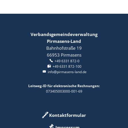
Verbandsgemeindeverwaltung
Pirmasens-Land
Bahnhofstraße 19
66953
Pirmasens
+49 6331 872-0
+49 6331 872-100
info@pirmasens-land.de
Leitweg-ID für elektronische Rechnungen:
073405003000-001-69
Kontaktformular
Impressum