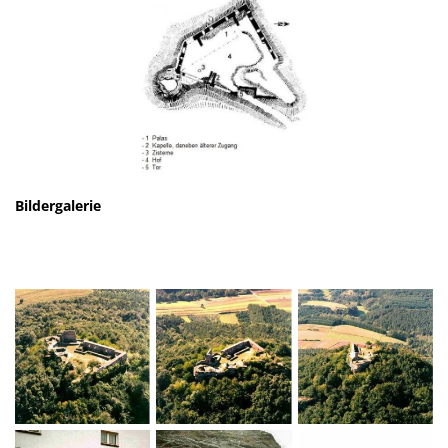
Bildergalerie