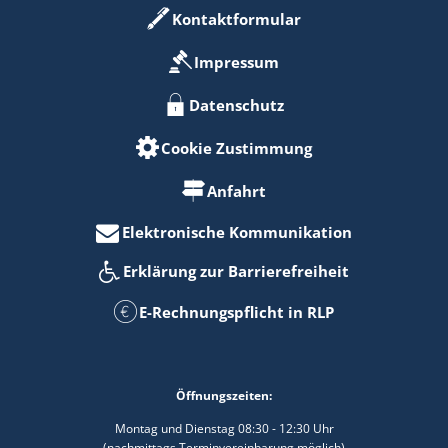
Kontaktformular
Impressum
Datenschutz
Cookie Zustimmung
Anfahrt
Elektronische Kommunikation
Erklärung zur Barrierefreiheit
E-Rechnungspflicht in RLP
Öffnungszeiten:
Montag und Dienstag 08:30 - 12:30 Uhr
(nachmittags Terminvereinbarung möglich)