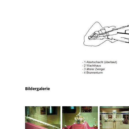
Bildergalerie