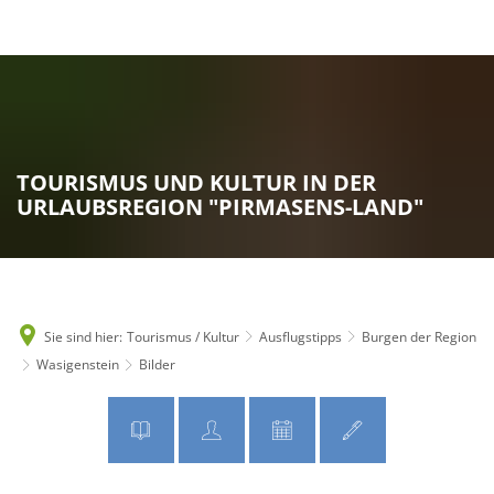
MENÜ
TOURISMUS UND KULTUR IN DER
URLAUBSREGION "PIRMASENS-LAND"
Sie sind hier:
Tourismus / Kultur
Ausflugstipps
Burgen der Region
Wasigenstein
Bilder