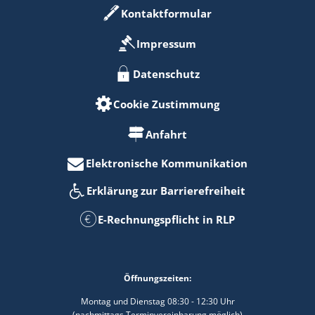
Kontaktformular
Impressum
Datenschutz
Cookie Zustimmung
Anfahrt
Elektronische Kommunikation
Erklärung zur Barrierefreiheit
E-Rechnungspflicht in RLP
Öffnungszeiten:
Montag und Dienstag 08:30 - 12:30 Uhr
(nachmittags Terminvereinbarung möglich)