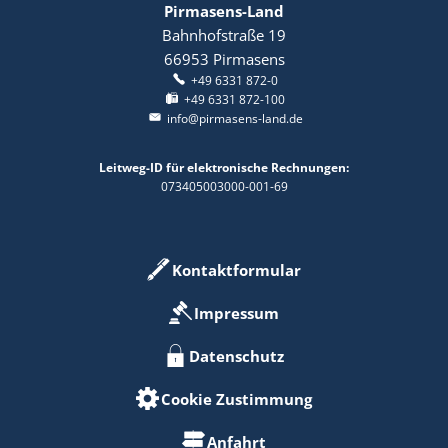
Pirmasens-Land
Bahnhofstraße 19
66953
Pirmasens
+49 6331 872-0
+49 6331 872-100
info@pirmasens-land.de
Leitweg-ID für elektronische Rechnungen:
073405003000-001-69
Kontaktformular
Impressum
Datenschutz
Cookie Zustimmung
Anfahrt