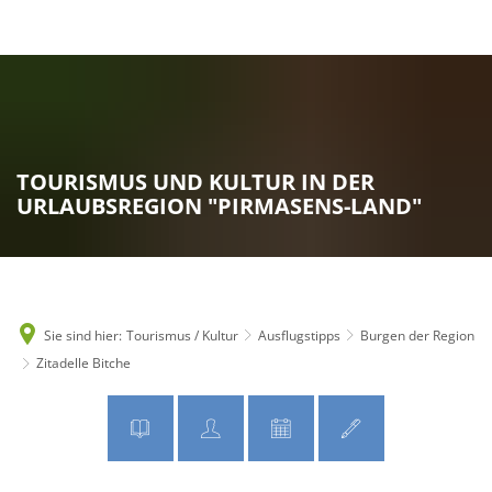
MENÜ
TOURISMUS UND KULTUR IN DER
URLAUBSREGION "PIRMASENS-LAND"
Sie sind hier:
Tourismus / Kultur
Ausflugstipps
Burgen der Region
Zitadelle Bitche