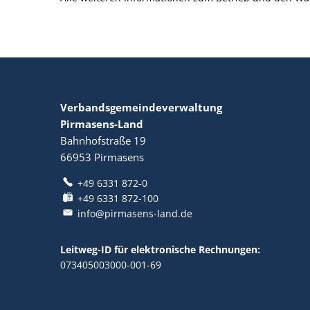
Verbandsgemeindeverwaltung
Pirmasens-Land
Bahnhofstraße 19
66953
Pirmasens
+49 6331 872-0
+49 6331 872-100
info@pirmasens-land.de
Leitweg-ID für elektronische Rechnungen:
073405003000-001-69