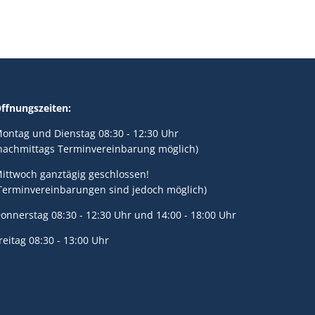
ffnungszeiten:
ontag und Dienstag 08:30 - 12:30 Uhr
nachmittags Terminvereinbarung möglich)
ittwoch ganztägig geschlossen!
Terminvereinbarungen sind jedoch möglich)
onnerstag 08:30 - 12:30 Uhr und 14:00 - 18:00 Uhr
reitag 08:30 - 13:00 Uhr