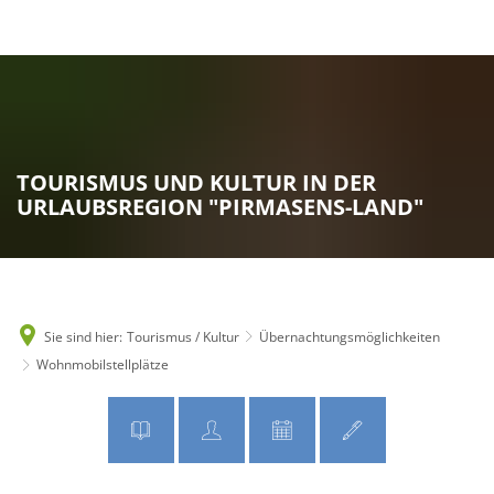
MENÜ
TOURISMUS UND KULTUR IN DER
URLAUBSREGION "PIRMASENS-LAND"
Sie sind hier:
Tourismus / Kultur
Übernachtungsmöglichkeiten
Wohnmobilstellplätze