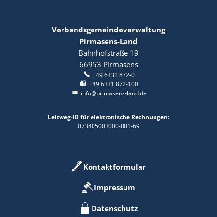
Verbandsgemeindeverwaltung
Pirmasens-Land
Bahnhofstraße 19
66953
Pirmasens
+49 6331 872-0
+49 6331 872-100
info@pirmasens-land.de
Leitweg-ID für elektronische Rechnungen:
073405003000-001-69
Kontaktformular
Impressum
Datenschutz