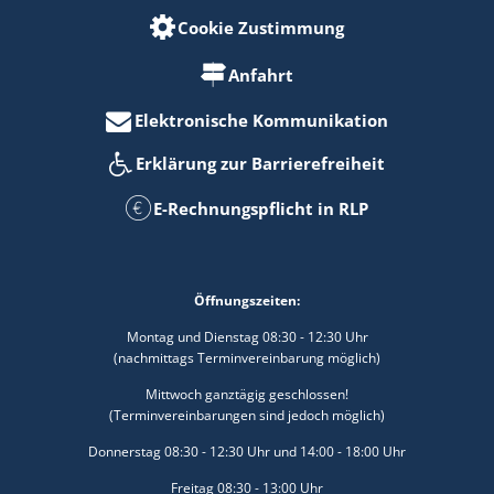
Cookie Zustimmung
Anfahrt
Elektronische Kommunikation
Erklärung zur Barrierefreiheit
E-Rechnungspflicht in RLP
Öffnungszeiten:
Montag und Dienstag 08:30 - 12:30 Uhr
(nachmittags Terminvereinbarung möglich)
Mittwoch ganztägig geschlossen!
(Terminvereinbarungen sind jedoch möglich)
Donnerstag 08:30 - 12:30 Uhr und 14:00 - 18:00 Uhr
Freitag 08:30 - 13:00 Uhr