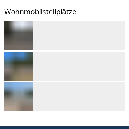
Wohnmobilstellplätze
Wohnmobilstellplätze