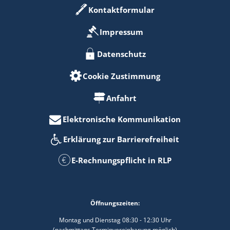
Kontaktformular
Impressum
Datenschutz
Cookie Zustimmung
Anfahrt
Elektronische Kommunikation
Erklärung zur Barrierefreiheit
E-Rechnungspflicht in RLP
Öffnungszeiten:
Montag und Dienstag 08:30 - 12:30 Uhr
(nachmittags Terminvereinbarung möglich)