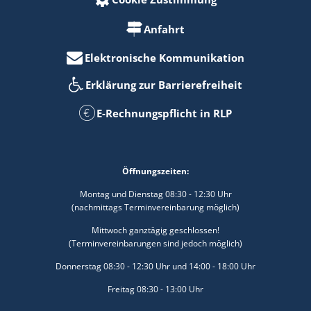
Anfahrt
Elektronische Kommunikation
Erklärung zur Barrierefreiheit
E-Rechnungspflicht in RLP
Öffnungszeiten:
Montag und Dienstag 08:30 - 12:30 Uhr
(nachmittags Terminvereinbarung möglich)
Mittwoch ganztägig geschlossen!
(Terminvereinbarungen sind jedoch möglich)
Donnerstag 08:30 - 12:30 Uhr und 14:00 - 18:00 Uhr
Freitag 08:30 - 13:00 Uhr