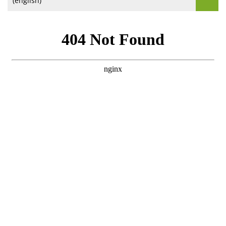
(english)