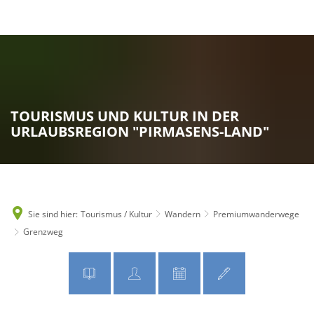
MENÜ
TOURISMUS UND KULTUR IN DER
URLAUBSREGION "PIRMASENS-LAND"
Sie sind hier:
Tourismus / Kultur
Wandern
Premiumwanderwege
Grenzweg