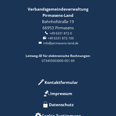
Verbandsgemeindeverwaltung
Pirmasens-Land
Bahnhofstraße 19
66953
Pirmasens
+49 6331 872-0
+49 6331 872-100
info@pirmasens-land.de
Leitweg-ID für elektronische Rechnungen:
073405003000-001-69
Kontaktformular
Impressum
Datenschutz
Cookie Zustimmung