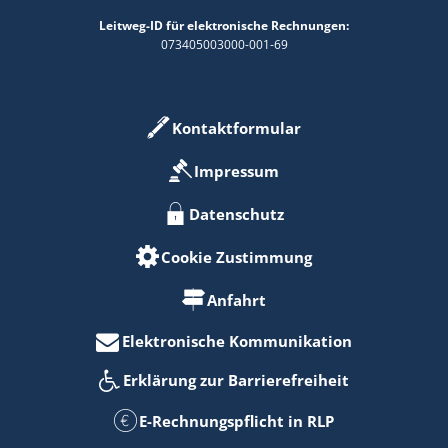
Leitweg-ID für elektronische Rechnungen:
073405003000-001-69
Kontaktformular
Impressum
Datenschutz
Cookie Zustimmung
Anfahrt
Elektronische Kommunikation
Erklärung zur Barrierefreiheit
E-Rechnungspflicht in RLP