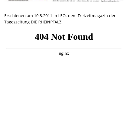
Erschienen am 10.3.2011 in LEO, dem Freizeitmagazin der
Tageszeitung DIE RHEINPFALZ