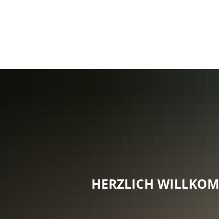
HERZLICH WILLKO