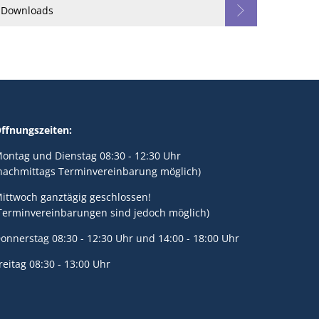
Downloads
ffnungszeiten:
ontag und Dienstag 08:30 - 12:30 Uhr
nachmittags Terminvereinbarung möglich)
ittwoch ganztägig geschlossen!
Terminvereinbarungen sind jedoch möglich)
onnerstag 08:30 - 12:30 Uhr und 14:00 - 18:00 Uhr
reitag 08:30 - 13:00 Uhr