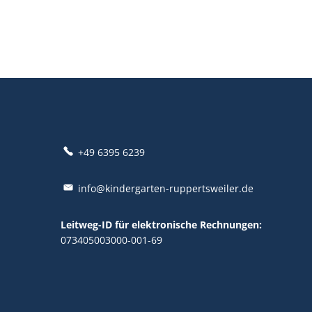
+49 6395 6239
info@kindergarten-ruppertsweiler.de
Leitweg-ID für elektronische Rechnungen:
073405003000-001-69