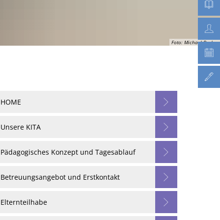
Foto: Michael Becker
HOME
Unsere KITA
Pädagogisches Konzept und Tagesablauf
Betreuungsangebot und Erstkontakt
Elternteilhabe