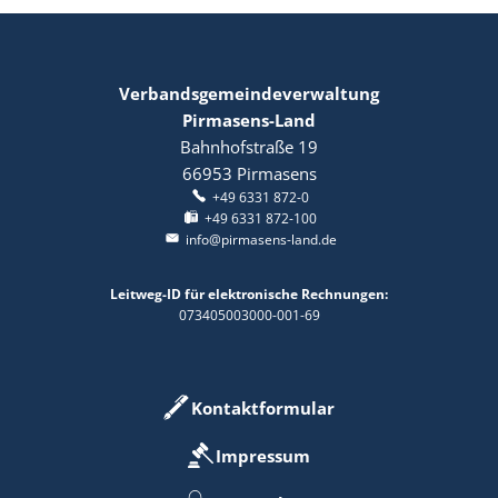
Verbandsgemeindeverwaltung
Pirmasens-Land
Bahnhofstraße 19
66953
Pirmasens
+49 6331 872-0
+49 6331 872-100
info@pirmasens-land.de
Leitweg-ID für elektronische Rechnungen:
073405003000-001-69
Kontaktformular
Impressum