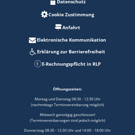
Datenschutz
Cookie Zustimmung
Anfahrt
Elektronische Kommunikation
Erklärung zur Barrierefreiheit
E-Rechnungspflicht in RLP
Öffnungszeiten:
Montag und Dienstag 08:30 - 12:30 Uhr
(nachmittags Terminvereinbarung möglich)
Mittwoch ganztägig geschlossen!
(Terminvereinbarungen sind jedoch möglich)
Donnerstag 08:30 - 12:30 Uhr und 14:00 - 18:00 Uhr