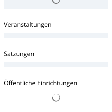
Veranstaltungen
Satzungen
Öffentliche Einrichtungen