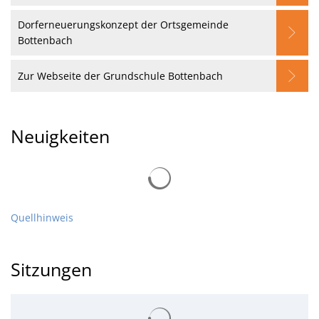
Dorferneuerungskonzept der Ortsgemeinde
Bottenbach
Zur Webseite der Grundschule Bottenbach
Neuigkeiten
Quellhinweis
Sitzungen
Suchergebnisse werden gelad