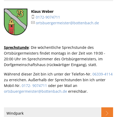
Klaus Weber
0172-9074711
ortsbuergermeister@bottenbach.de
Sprechstunde
: Die wöchentliche Sprechstunde des
Ortsbürgermeisters findet montags in der Zeit von 19:00 -
20:00 Uhr im Sprechzimmer des Ortsbürgermeisters, im
Dorfgemeinschaftshaus (rückwärtiger Eingang), statt.
Während dieser Zeit bin ich unter der Telefon-Nr.
06339-4114
zu erreichen. Außerhalb der Sprechstunden bin ich unter
Mobil-Nr.
0172- 9074711
oder per Mail an
ortsbuergermeister@bottenbach.de
erreichbar.
Windpark