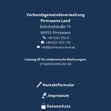
Verbandsgemeindeverwaltung
Pirmasens-Land
Bahnhofstraße 19
66953
Pirmasens
+49 6331 872-0
+49 6331 872-100
info@pirmasens-land.de
Leitweg-ID für elektronische Rechnungen:
073405003000-001-69
Kontaktformular
Impressum
Datenschutz