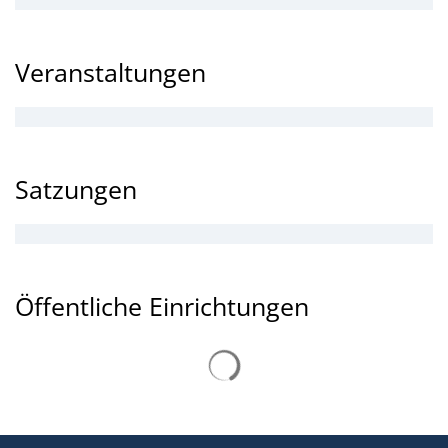
Veranstaltungen
Satzungen
Öffentliche Einrichtungen