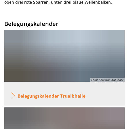
oben drei rote Sparren, unten drei blaue Wellenbalken.
Belegungskalender
Foto: Christian Kohlhase
Belegungskalender Trualbhalle