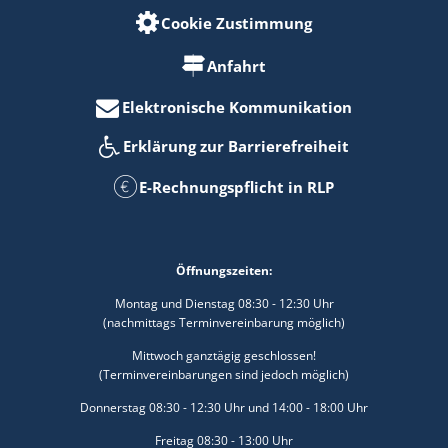
Cookie Zustimmung
Anfahrt
Elektronische Kommunikation
Erklärung zur Barrierefreiheit
E-Rechnungspflicht in RLP
Öffnungszeiten:
Montag und Dienstag 08:30 - 12:30 Uhr
(nachmittags Terminvereinbarung möglich)
Mittwoch ganztägig geschlossen!
(Terminvereinbarungen sind jedoch möglich)
Donnerstag 08:30 - 12:30 Uhr und 14:00 - 18:00 Uhr
Freitag 08:30 - 13:00 Uhr