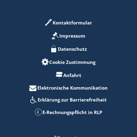
Kontaktformular
Impressum
Datenschutz
Cookie Zustimmung
Anfahrt
Elektronische Kommunikation
Erklärung zur Barrierefreiheit
E-Rechnungspflicht in RLP