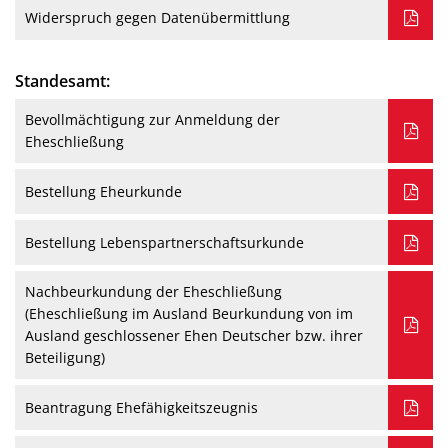
Widerspruch gegen Datenübermittlung
Standesamt:
Bevollmächtigung zur Anmeldung der
Eheschließung
Bestellung Eheurkunde
Bestellung Lebenspartnerschaftsurkunde
Nachbeurkundung der Eheschließung
(Eheschließung im Ausland Beurkundung von im
Ausland geschlossener Ehen Deutscher bzw. ihrer
Beteiligung)
Beantragung Ehefähigkeitszeugnis