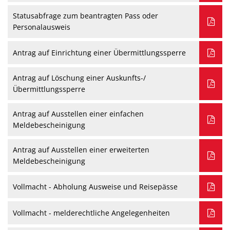
Statusabfrage zum beantragten Pass oder
Personalausweis
Antrag auf Einrichtung einer Übermittlungssperre
Antrag auf Löschung einer Auskunfts-/
Übermittlungssperre
Antrag auf Ausstellen einer einfachen
Meldebescheinigung
Antrag auf Ausstellen einer erweiterten
Meldebescheinigung
Vollmacht - Abholung Ausweise und Reisepässe
Vollmacht - melderechtliche Angelegenheiten