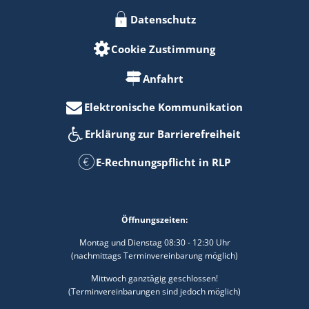
Datenschutz
Cookie Zustimmung
Anfahrt
Elektronische Kommunikation
Erklärung zur Barrierefreiheit
E-Rechnungspflicht in RLP
Öffnungszeiten:
Montag und Dienstag 08:30 - 12:30 Uhr
(nachmittags Terminvereinbarung möglich)
Mittwoch ganztägig geschlossen!
(Terminvereinbarungen sind jedoch möglich)