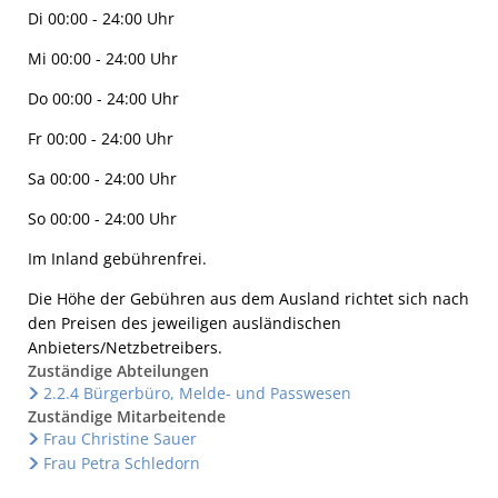
Di 00:00 - 24:00 Uhr
Mi 00:00 - 24:00 Uhr
Do 00:00 - 24:00 Uhr
Fr 00:00 - 24:00 Uhr
Sa 00:00 - 24:00 Uhr
So 00:00 - 24:00 Uhr
Im Inland gebührenfrei.
Die Höhe der Gebühren aus dem Ausland richtet sich nach
den Preisen des jeweiligen ausländischen
Anbieters/Netzbetreibers.
Zuständige Abteilungen
2.2.4 Bürgerbüro, Melde- und Passwesen
Zuständige Mitarbeitende
Frau Christine Sauer
Frau Petra Schledorn