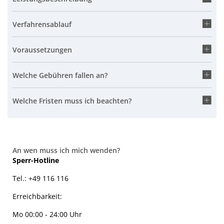
Verfahrensablauf
Voraussetzungen
Welche Gebühren fallen an?
Welche Fristen muss ich beachten?
An wen muss ich mich wenden?
Sperr-Hotline
Tel.: +49 116 116
Erreichbarkeit:
Mo 00:00 - 24:00 Uhr