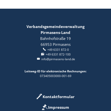
Verbandsgemeindeverwaltung
Pirmasens-Land
Bahnhofstraße 19
66953
Pirmasens
+49 6331 872-0
+49 6331 872-100
info@pirmasens-land.de
Leitweg-ID für elektronische Rechnungen:
073405003000-001-69
Kontaktformular
Impressum